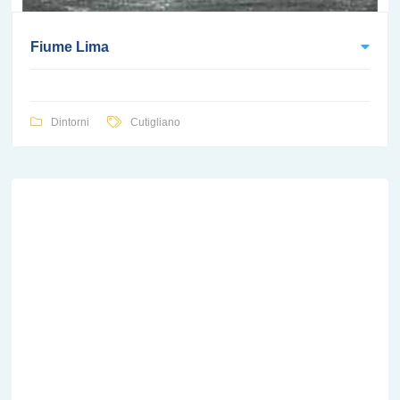
Fiume Lima
Dintorni
Cutigliano