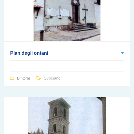
Pian degli ontani
Dintorni
Cutigliano