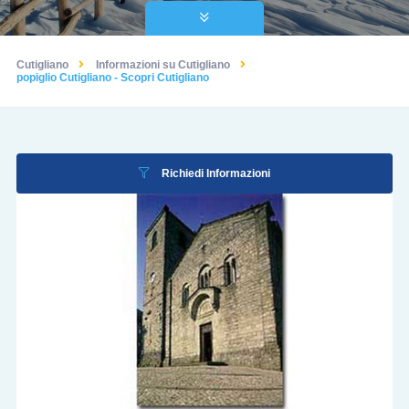
Cutigliano
Informazioni su Cutigliano
popiglio Cutigliano - Scopri Cutigliano
Richiedi Informazioni