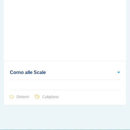
Corno alle Scale
Dintorni
Cutigliano