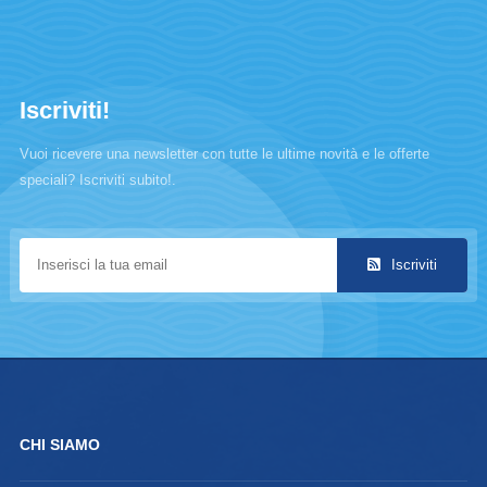
Iscriviti!
Vuoi ricevere una newsletter con tutte le ultime novità e le offerte
speciali? Iscriviti subito!.
Iscriviti
CHI SIAMO