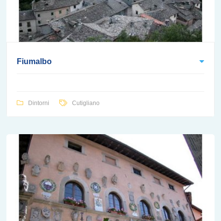
Fiumalbo
Dintorni
Cutigliano