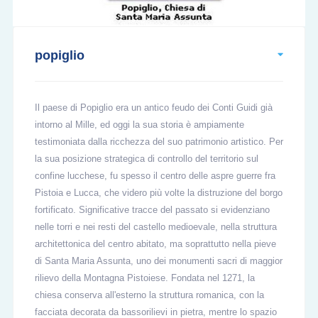
popiglio
Il paese di Popiglio era un antico feudo dei Conti Guidi già
intorno al Mille, ed oggi la sua storia è ampiamente
testimoniata dalla ricchezza del suo patrimonio artistico. Per
la sua posizione strategica di controllo del territorio sul
confine lucchese, fu spesso il centro delle aspre guerre fra
Pistoia e Lucca, che videro più volte la distruzione del borgo
fortificato. Significative tracce del passato si evidenziano
nelle torri e nei resti del castello medioevale, nella struttura
architettonica del centro abitato, ma soprattutto nella pieve
di Santa Maria Assunta, uno dei monumenti sacri di maggior
rilievo della Montagna Pistoiese. Fondata nel 1271, la
chiesa conserva all'esterno la struttura romanica, con la
facciata decorata da bassorilievi in pietra, mentre lo spazio