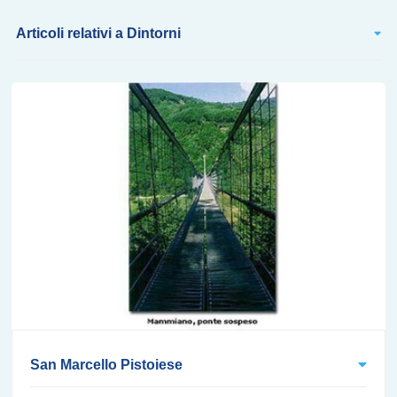
Articoli relativi a Dintorni
San Marcello Pistoiese