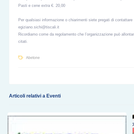
Pasti e cene extra €. 20,00
Per qualsiasi informazione o chiarimenti siete pregati di contattar
egiziano.sichi@tiscali.it
Ricordiamo come da regolamento che l’organizzazione può allontana
citati.
Abetone
Articoli relativi a Eventi