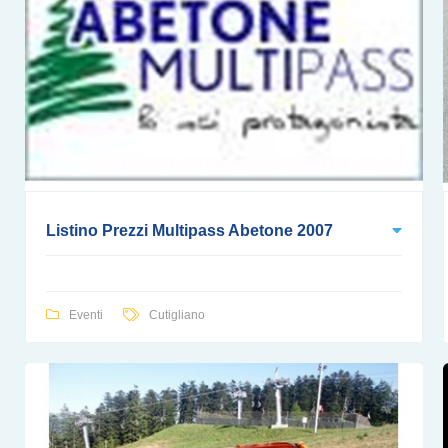
Listino Prezzi Multipass Abetone 2007
Eventi
Cutigliano